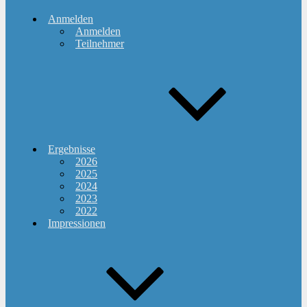
Anmelden
Anmelden
Teilnehmer
Ergebnisse
2026
2025
2024
2023
2022
Impressionen